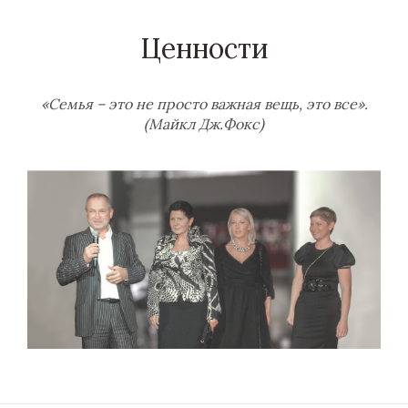
Ценности
«Семья – это не просто важная вещь, это все».
(Майкл Дж.Фокс)