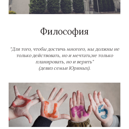
Философия
"Для того, чтобы достичь многого, мы должны не
только действовать, но и мечтать;не только
планировать, но и верить"
(девиз семьи Юриных).