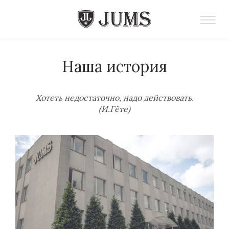
Наша история
Хотеть недостаточно, надо действовать.
(И.Гёте)